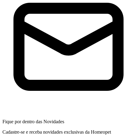
Fique por dentro das Novidades
Cadastre-se e receba novidades exclusivas da Homeopet