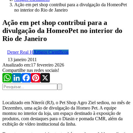
Ação em pet shop contribui para a divulgação da HomeoPet
no interior do Rio de Janeiro
Ação em pet shop contribui para a
divulgação da HomeoPet no interior do
Rio de Janeiro
Dener Real H
Artigos Científicos
13 janeiro 2011
Atualizado em:
17 fevereiro 2026
Compartilhe nas redes sociais!
Localizado em Niterói (RJ), o Pet Shop Agro Ziel sediou, no mês de
Dezembro, uma ação de divulgação da Homeo Pet. A equipe
montou no interior da loja, um espaço destinado à exposição de
produtos, com destaques para o Diasin e pomada CMR, além da
exibição de vídeo institucional da linha.