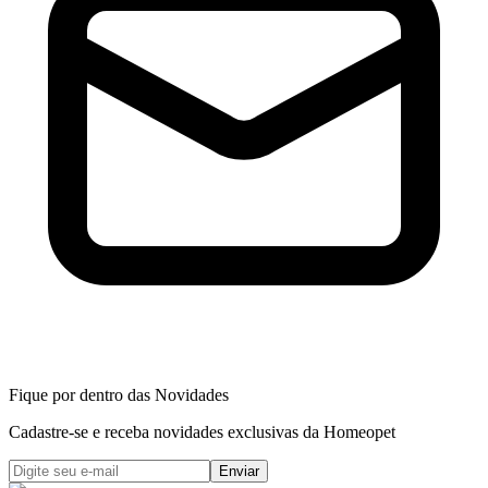
Fique por dentro das Novidades
Cadastre-se e receba novidades exclusivas da Homeopet
Enviar