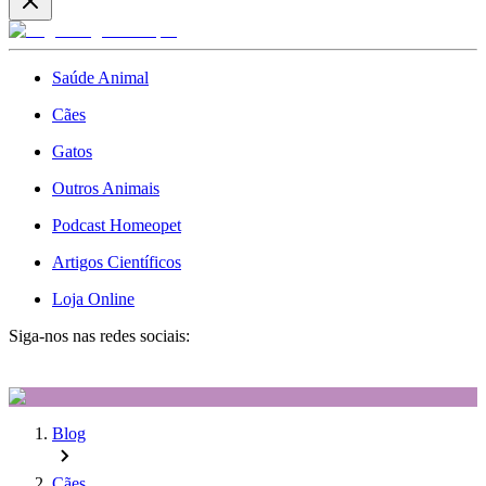
Saúde Animal
Cães
Gatos
Outros Animais
Podcast Homeopet
Artigos Científicos
Loja Online
Siga-nos nas redes sociais:
Blog
Cães