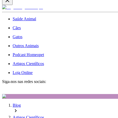
Saúde Animal
Cães
Gatos
Outros Animais
Podcast Homeopet
Artigos Científicos
Loja Online
Siga-nos nas redes sociais:
Blog
Artigos Científicos