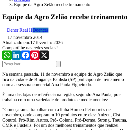
Equipe da Agro Zelão recebe treinamento
Equipe da Agro Zelão recebe treinamento
Dener Real H
Doenças
17 novembro 2014
Atualizado em:
17 fevereiro 2026
Compartilhe nas redes sociais!
Na semana passada, 11 de novembro a equipe do Agro Zelão que
fica na cidade de Bragança Paulista (SP) participou de treinamento
com a assessora comercial Ana Paula Figueiredo.
É uma das lojas de referência na região, segundo Ana Paula, pois
trabalha com uma variedade de produtos e medicamentos:
“Começaram a trabalhar com a linha Homeo Pet no mês de
novembro, onde compraram 10 produtos entre eles: Anizen, Cist
Control, Pró-Rim, Artros, Pró- Coluna, Pró-Derma, Strong, Trauma,
CMR e Fusfelis. Foi um dos melhores treinamentos que realizei