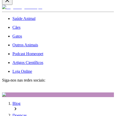
Saúde Animal
Cães
Gatos
Outros Animais
Podcast Homeopet
Artigos Científicos
Loja Online
Siga-nos nas redes sociais:
Blog
Doenças