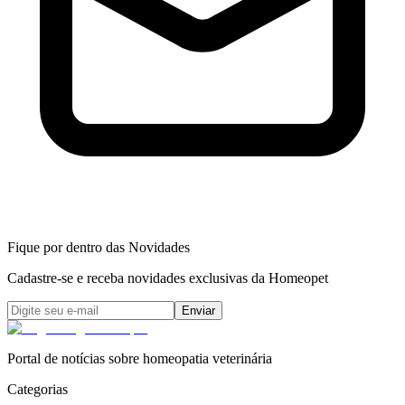
Fique por dentro das Novidades
Cadastre-se e receba novidades exclusivas da Homeopet
Enviar
Portal de notícias sobre homeopatia veterinária
Categorias