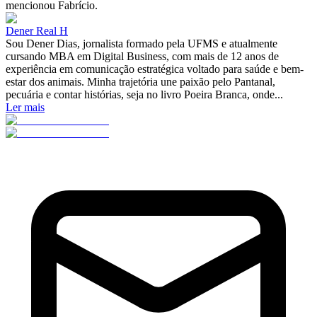
mencionou Fabrício.
Dener Real H
Sou Dener Dias, jornalista formado pela UFMS e atualmente
cursando MBA em Digital Business, com mais de 12 anos de
experiência em comunicação estratégica voltado para saúde e bem-
estar dos animais. Minha trajetória une paixão pelo Pantanal,
pecuária e contar histórias, seja no livro Poeira Branca, onde...
Ler mais