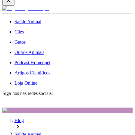
Saúde Animal
Cães
Gatos
Outros Animais
Podcast Homeopet
Artigos Científicos
Loja Online
Siga-nos nas redes sociais:
Blog
Saúde Animal