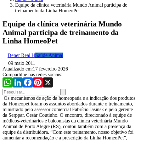
Equipe da clínica veterinária Mundo Animal participa de
treinamento da Linha HomeoPet
Equipe da clínica veterinária Mundo
Animal participa de treinamento da
Linha HomeoPet
Dener Real H
Saúde Animal
09 maio 2011
Atualizado em:
17 fevereiro 2026
Compartilhe nas redes sociais!
Os mecanismos de ação da homeopatia e a indicação dos produtos
da Homeopet foram os assuntos abordados durante o treinamento,
ministrado pelo assessor comercial Fabrício Jasinsk e pelo gerente
da Serppar, Cesár Coutinho. O encontro, direcionado à equipe de
médicos-veterinários e balconistas da clínica veterinária Mundo
Animal de Porto Alegre (RS), contou também com a presença da
equipe da distribuidora. “Com este treinamento, nosso objetivo foi
aumentar a recomendação e a prescrição da Linha HomeoPet”,