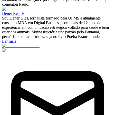
comentou Paulo.
Dener Real H
Sou Dener Dias, jornalista formado pela UFMS e atualmente
cursando MBA em Digital Business, com mais de 12 anos de
experiência em comunicação estratégica voltado para saúde e bem-
estar dos animais. Minha trajetória une paixão pelo Pantanal,
pecuária e contar histórias, seja no livro Poeira Branca, onde...
Ler mais