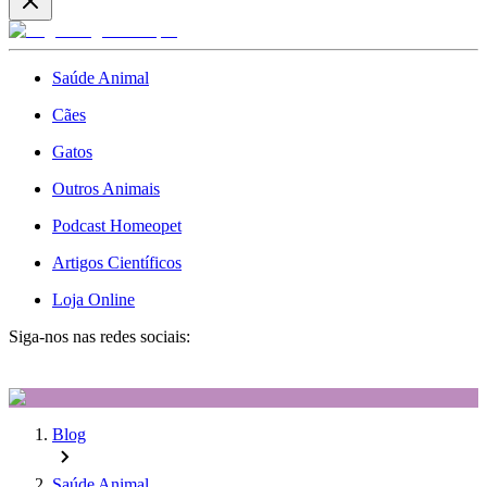
Saúde Animal
Cães
Gatos
Outros Animais
Podcast Homeopet
Artigos Científicos
Loja Online
Siga-nos nas redes sociais:
Blog
Saúde Animal