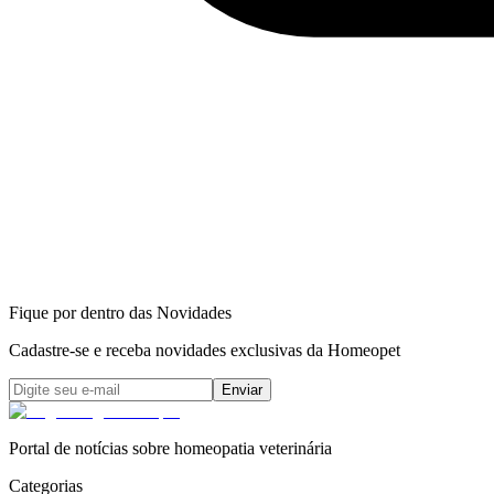
Fique por dentro das Novidades
Cadastre-se e receba novidades exclusivas da Homeopet
Enviar
Portal de notícias sobre homeopatia veterinária
Categorias