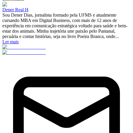
Dener Real H
Sou Dener Dias, jornalista formado pela UFMS e atualmente
cursando MBA em Digital Business, com mais de 12 anos de
experiência em comunicação estratégica voltado para saúde e bem-
estar dos animais. Minha trajetória une paixão pelo Pantanal,
pecuária e contar histórias, seja no livro Poeira Branca, onde...
Ler mais