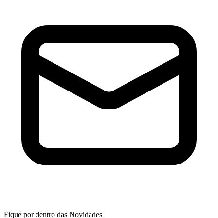
Fique por dentro das Novidades