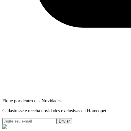
Fique por dentro das Novidades
Cadastre-se e receba novidades exclusivas da Homeopet
Enviar