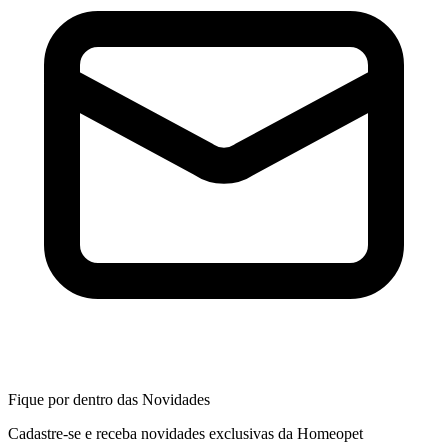
Fique por dentro das Novidades
Cadastre-se e receba novidades exclusivas da Homeopet