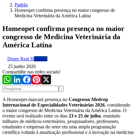
Padrão
Homeopet confirma presença no maior congresso de
Medicina Veterinária da América Latina
Homeopet confirma presença no maior
congresso de Medicina Veterinária da
América Latina
Dener Real H
Padrão
25 junho 2026
Compartilhe nas redes sociais!
A Homeopet marcará presença no
Congresso Medvep
Internacional de Especialidades Veterinárias 2026
, considerado
o maior congresso de Medicina Veterinária da América Latina. O
evento será realizado entre os dias
23 e 25 de julho
, reunindo
milhares de médicos-veterinários, pesquisadores, professores,
estudantes e empresas do setor em uma ampla programação
científica voltada à atualização profissional e à inovação na medicina