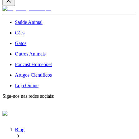
Saúde Animal
Cães
Gatos
Outros Animais
Podcast Homeopet
Artigos Científicos
Loja Online
Siga-nos nas redes sociais:
Blog