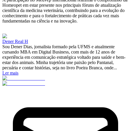
Homeopet em estar presente nos principais fóruns de atualização
científica da medicina veterinária, contribuindo para a evolução do
conhecimento e para o fortalecimento de práticas cada vez mais
fundamentadas na ciência e na inovação.
Dener Real H
Sou Dener Dias, jornalista formado pela UFMS e atualmente
cursando MBA em Digital Business, com mais de 12 anos de
experiência em comunicação estratégica voltado para saúde e bem-
estar dos animais. Minha trajetória une paixão pelo Pantanal,
pecuária e contar histórias, seja no livro Poeira Branca, onde...
Ler mais