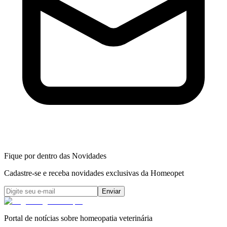
Fique por dentro das Novidades
Cadastre-se e receba novidades exclusivas da Homeopet
Enviar
Portal de notícias sobre homeopatia veterinária