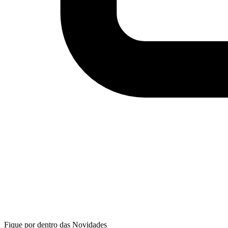
Fique por dentro das Novidades