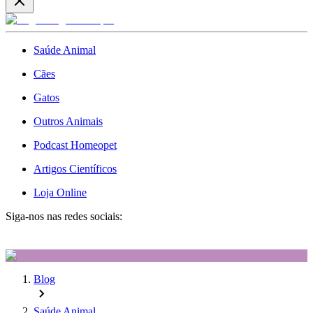
Saúde Animal
Cães
Gatos
Outros Animais
Podcast Homeopet
Artigos Científicos
Loja Online
Siga-nos nas redes sociais:
Blog
Saúde Animal