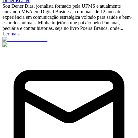
Dener Real H
Sou Dener Dias, jornalista formado pela UFMS e atualmente
cursando MBA em Digital Business, com mais de 12 anos de
experiência em comunicação estratégica voltado para saúde e bem-
estar dos animais. Minha trajetória une paixão pelo Pantanal,
pecuária e contar histórias, seja no livro Poeira Branca, onde...
Ler mais