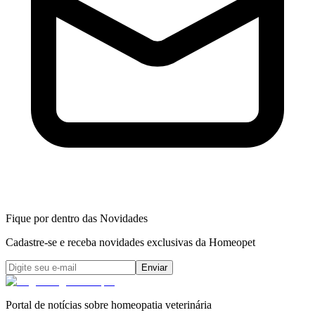
Fique por dentro das Novidades
Cadastre-se e receba novidades exclusivas da Homeopet
Enviar
Portal de notícias sobre homeopatia veterinária