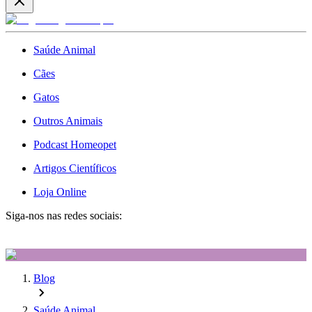
Saúde Animal
Cães
Gatos
Outros Animais
Podcast Homeopet
Artigos Científicos
Loja Online
Siga-nos nas redes sociais:
Blog
Saúde Animal