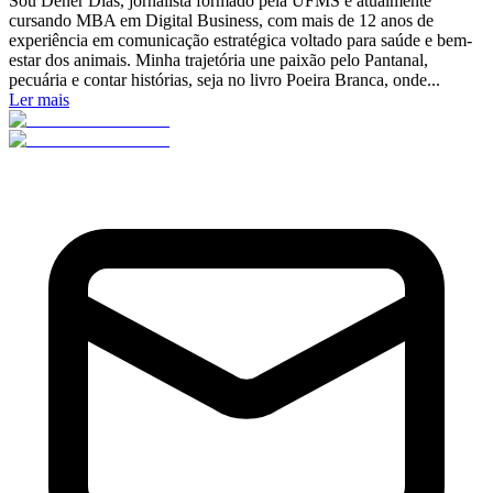
Sou Dener Dias, jornalista formado pela UFMS e atualmente
cursando MBA em Digital Business, com mais de 12 anos de
experiência em comunicação estratégica voltado para saúde e bem-
estar dos animais. Minha trajetória une paixão pelo Pantanal,
pecuária e contar histórias, seja no livro Poeira Branca, onde...
Ler mais