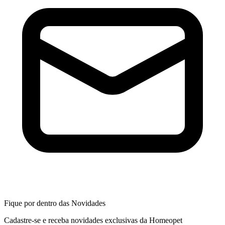
Fique por dentro das Novidades
Cadastre-se e receba novidades exclusivas da Homeopet