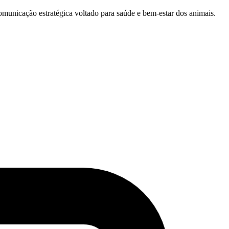
unicação estratégica voltado para saúde e bem-estar dos animais.