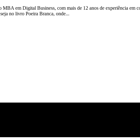
 MBA em Digital Business, com mais de 12 anos de experiência em com
 seja no livro Poeira Branca, onde...