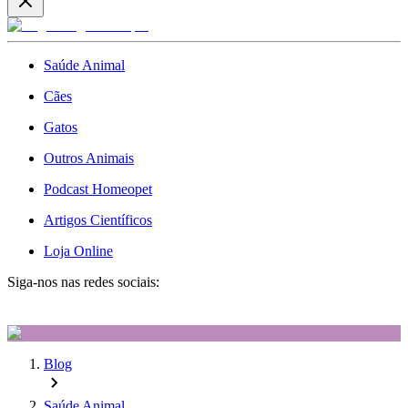
Saúde Animal
Cães
Gatos
Outros Animais
Podcast Homeopet
Artigos Científicos
Loja Online
Siga-nos nas redes sociais:
Blog
Saúde Animal