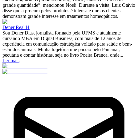
grande quantidade”, mencionou Noeli. Durante a visita, Luiz Otávio
disse que a procura pelos produtos é intensa e que os clientes
demonstram grande interesse em tratamentos homeopáticos.
Dener Real H
Sou Dener Dias, jornalista formado pela UFMS e atualmente
cursando MBA em Digital Business, com mais de 12 anos de
experiência em comunicação estratégica voltado para saúde e bem-
estar dos animais. Minha trajetória une paixão pelo Pantanal,
pecuária e contar histórias, seja no livro Poeira Branca, onde...
Ler mais