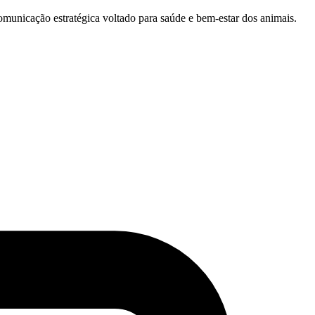
unicação estratégica voltado para saúde e bem-estar dos animais.