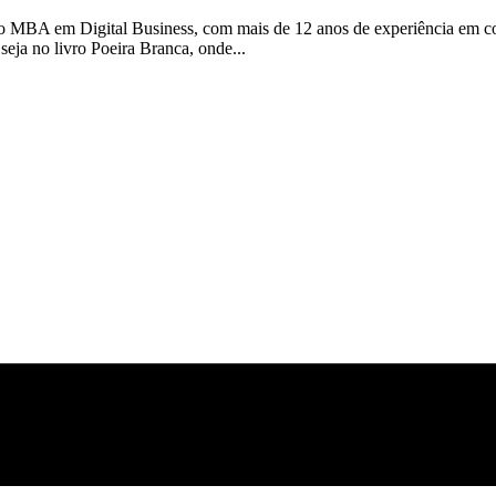
 MBA em Digital Business, com mais de 12 anos de experiência em com
 seja no livro Poeira Branca, onde...