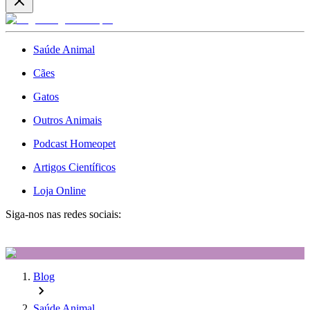
Saúde Animal
Cães
Gatos
Outros Animais
Podcast Homeopet
Artigos Científicos
Loja Online
Siga-nos nas redes sociais:
Blog
Saúde Animal