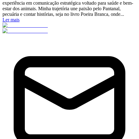
experiência em comunicação estratégica voltado para saúde e bem-
estar dos animais. Minha trajetória une paixão pelo Pantanal,
pecuária e contar histórias, seja no livro Poeira Branca, onde...
Ler mais